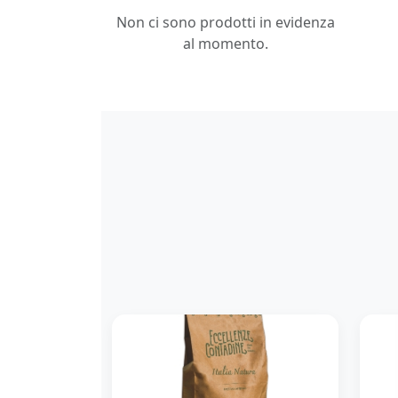
Non ci sono prodotti in evidenza
al momento.