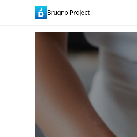
Brugno Project