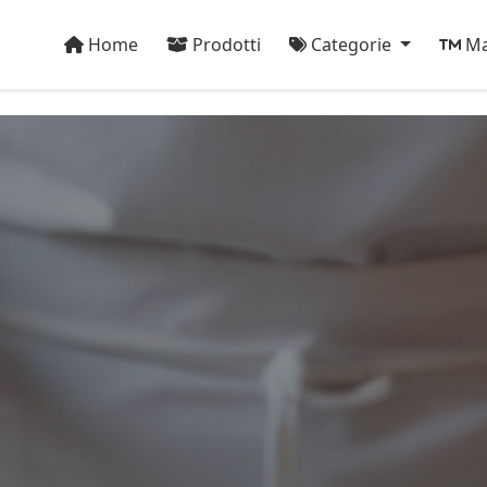
Home
Prodotti
Categorie
Ma