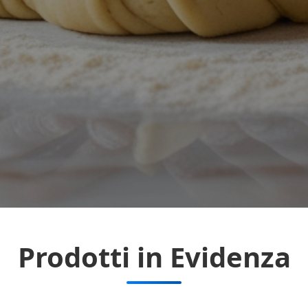
Prodotti in Evidenza