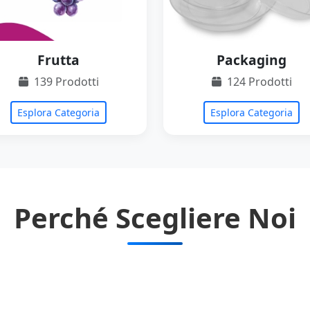
Frutta
Packaging
139 Prodotti
124 Prodotti
Esplora Categoria
Esplora Categoria
Perché Scegliere Noi