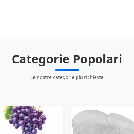
Categorie Popolari
Le nostre categorie più richieste