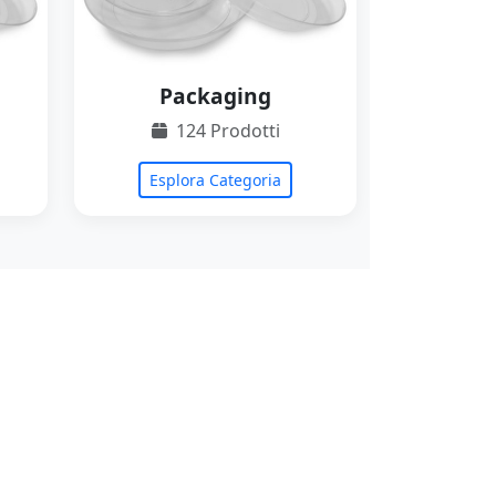
Packaging
124 Prodotti
Esplora Categoria