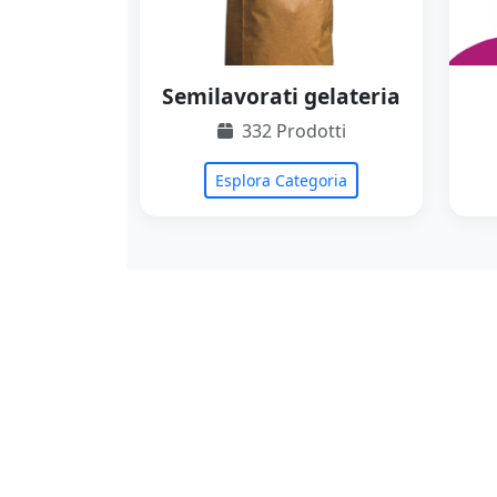
Semilavorati gelateria
332 Prodotti
Esplora Categoria