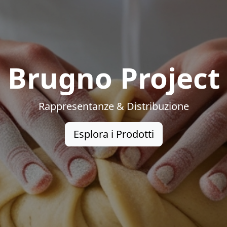
Brugno Project
Rappresentanze & Distribuzione
Esplora i Prodotti