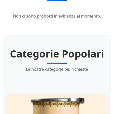
Non ci sono prodotti in evidenza al momento.
Categorie Popolari
Le nostre categorie più richieste