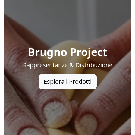
Brugno Project
Rappresentanze & Distribuzione
Esplora i Prodotti