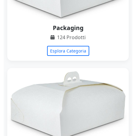
Packaging
124 Prodotti
Esplora Categoria