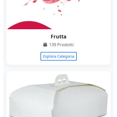
Frutta
139 Prodotti
Esplora Categoria