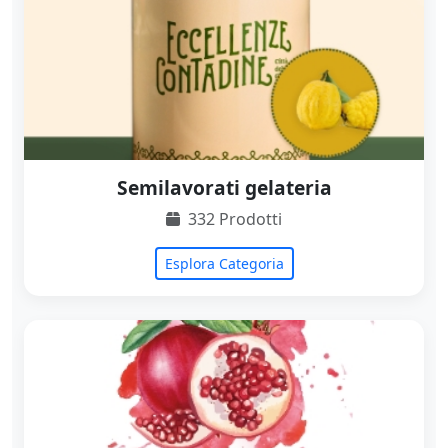
Semilavorati gelateria
332 Prodotti
Esplora Categoria