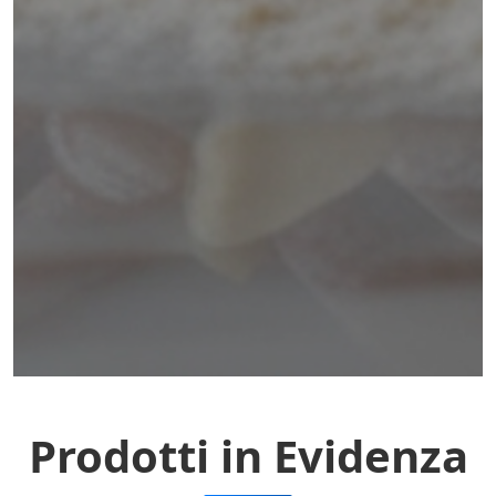
Prodotti in Evidenza