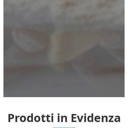
Prodotti in Evidenza