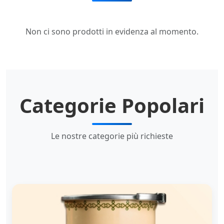
Non ci sono prodotti in evidenza al momento.
Categorie Popolari
Le nostre categorie più richieste