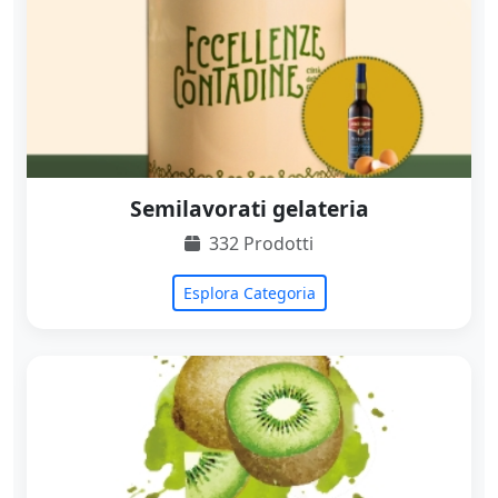
Semilavorati gelateria
332 Prodotti
Esplora Categoria