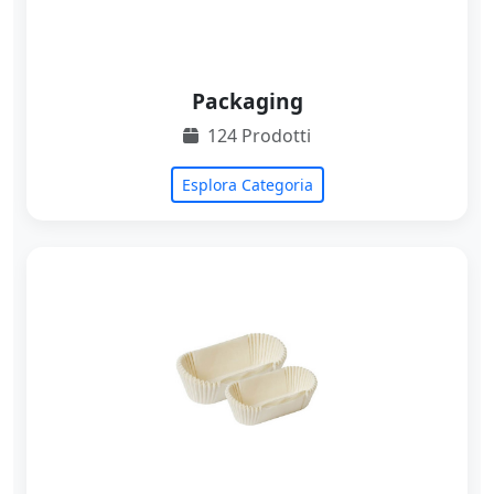
Packaging
124 Prodotti
Esplora Categoria