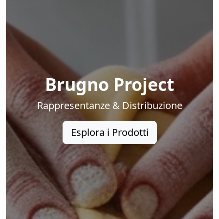
Brugno Project
Rappresentanze & Distribuzione
Esplora i Prodotti