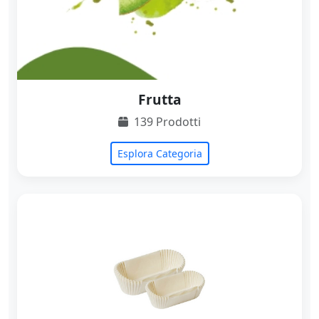
Frutta
139 Prodotti
Esplora Categoria