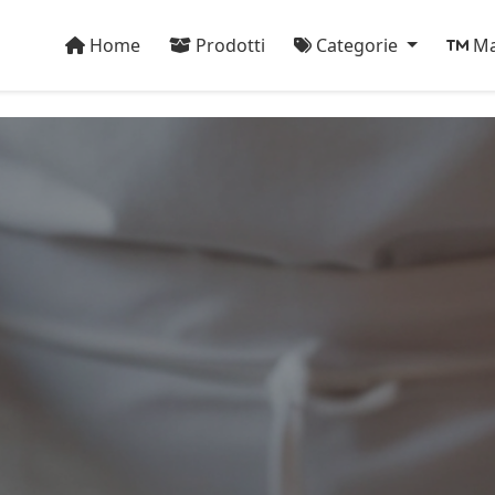
Home
Prodotti
Categorie
Ma