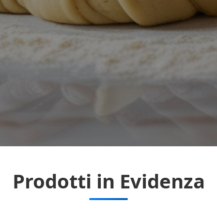
Prodotti in Evidenza