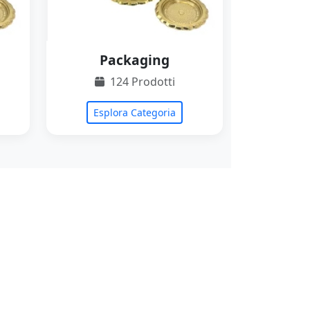
Packaging
124 Prodotti
Esplora Categoria