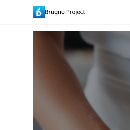
Brugno Project