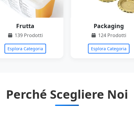
Frutta
Packaging
139 Prodotti
124 Prodotti
Esplora Categoria
Esplora Categoria
Perché Scegliere Noi