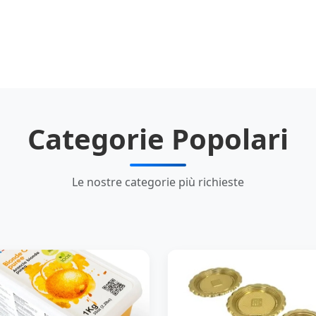
Categorie Popolari
Le nostre categorie più richieste