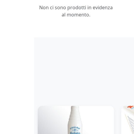
Non ci sono prodotti in evidenza
al momento.