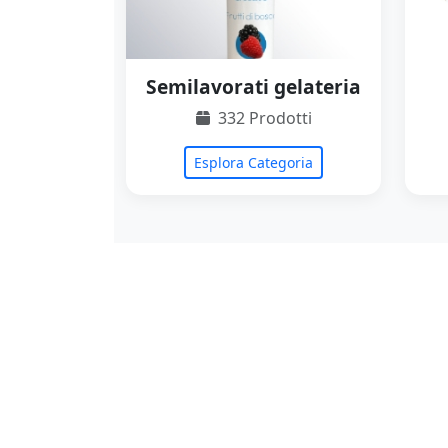
Semilavorati gelateria
332 Prodotti
Esplora Categoria