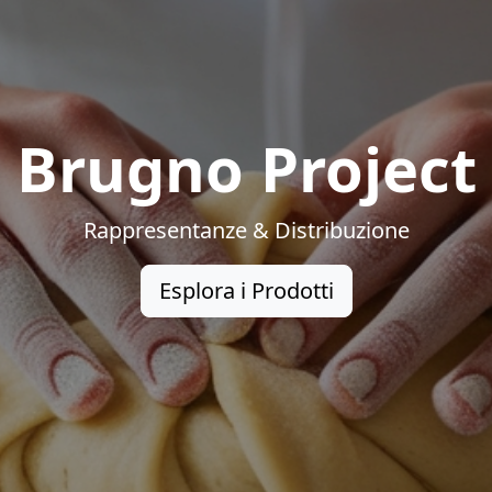
Brugno Project
Rappresentanze & Distribuzione
Esplora i Prodotti