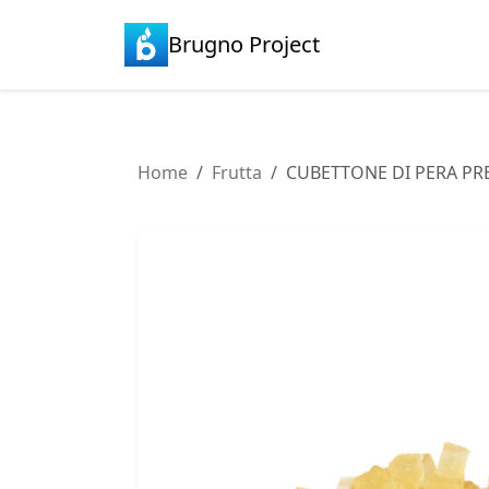
Brugno Project
Home
Frutta
CUBETTONE DI PERA PRE