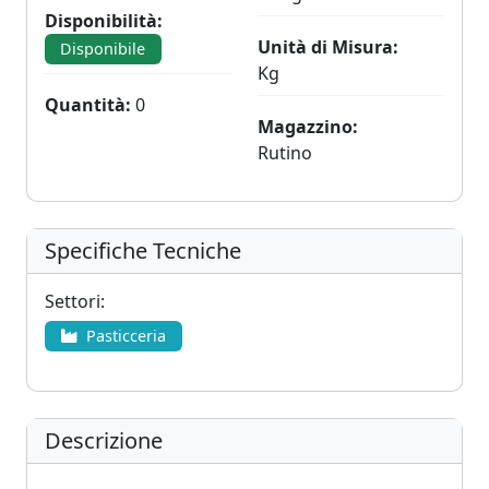
Disponibilità:
Unità di Misura:
Disponibile
Kg
Quantità:
0
Magazzino:
Rutino
Specifiche Tecniche
Settori:
Pasticceria
Descrizione