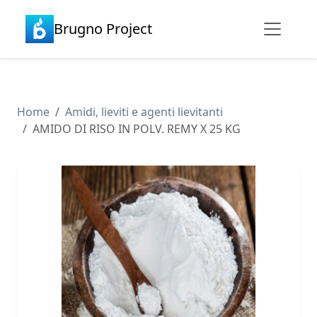
Brugno Project
Home
Amidi, lieviti e agenti lievitanti
AMIDO DI RISO IN POLV. REMY X 25 KG