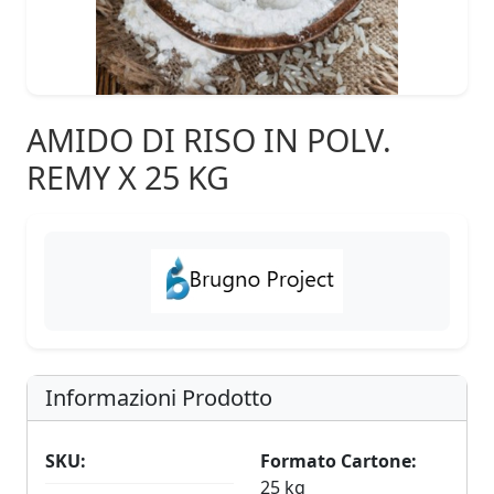
AMIDO DI RISO IN POLV.
REMY X 25 KG
Informazioni Prodotto
SKU:
Formato Cartone:
25 kg