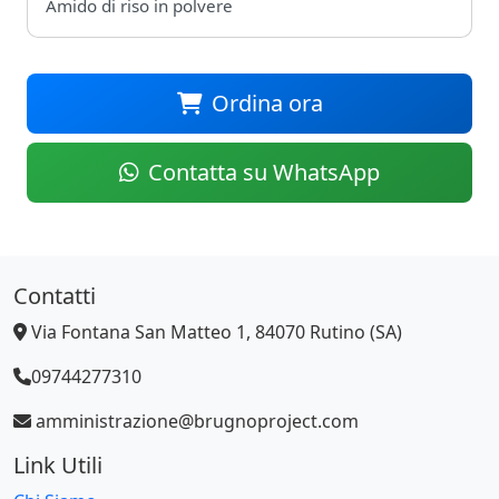
Amido di riso in polvere
Ordina ora
Contatta su WhatsApp
Contatti
Via Fontana San Matteo 1, 84070 Rutino (SA)
09744277310
amministrazione@brugnoproject.com
Link Utili